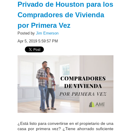
Privado de Houston para los
Compradores de Vivienda
por Primera Vez
Posted by
Jim Emerson
Apr 5, 2019 5:59:57 PM
¿Está listo para convertirse en el propietario de una
casa por primera vez? ¿Tiene ahorrado suficiente