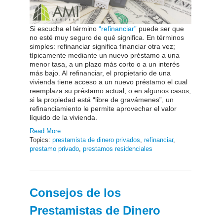
Si escucha el término
“refinanciar”
puede ser que
no esté muy seguro de qué significa. En términos
simples: refinanciar significa financiar otra vez;
típicamente mediante un nuevo préstamo a una
menor tasa, a un plazo más corto o a un interés
más bajo. Al refinanciar, el propietario de una
vivienda tiene acceso a un nuevo préstamo el cual
reemplaza su préstamo actual, o en algunos casos,
si la propiedad está “libre de gravámenes”, un
refinanciamiento le permite aprovechar el valor
líquido de la vivienda.
Read More
Topics:
prestamista de dinero privados
,
refinanciar
,
prestamo privado
,
prestamos residenciales
Consejos de los
Prestamistas de Dinero