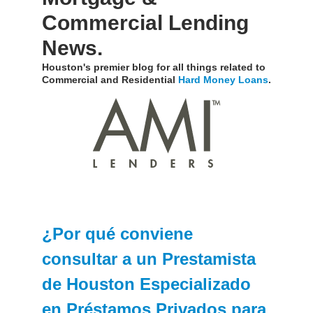
Commercial Lending
News.
Houston's premier blog for all things related to
Commercial and Residential
Hard Money Loans
.
¿Por qué conviene
consultar a un Prestamista
de Houston Especializado
en Préstamos Privados para