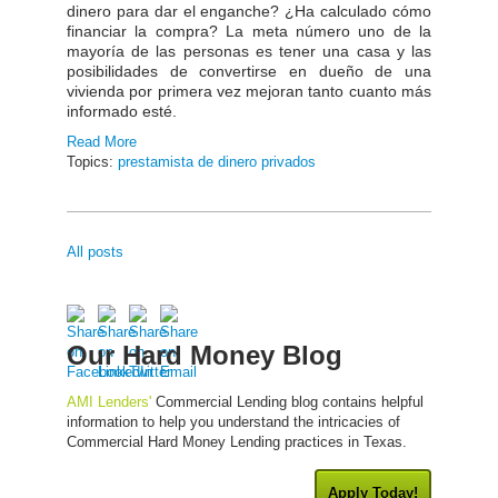
dinero para dar el enganche? ¿Ha calculado cómo
financiar la compra? La meta número uno de la
mayoría de las personas es tener una casa y las
posibilidades de convertirse en dueño de una
vivienda por primera vez mejoran tanto cuanto más
informado esté.
Read More
Topics:
prestamista de dinero privados
All posts
Our Hard Money Blog
AMI Lenders'
Commercial Lending blog contains helpful
information to help you understand the intricacies of
Commercial Hard Money Lending practices in Texas.
Apply Today!