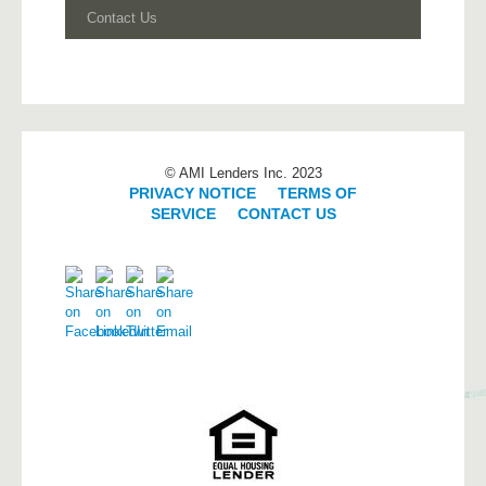
Contact Us
© AMI Lenders Inc. 2023
PRIVACY NOTICE
|
TERMS OF
SERVICE
|
CONTACT US