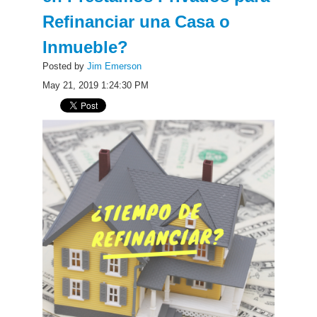
Refinanciar una Casa o
Inmueble?
Posted by
Jim Emerson
May 21, 2019 1:24:30 PM